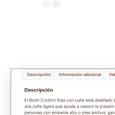
Descripción
Información adicional
Val
Descripción
El Botín Confort Elsa con cuña está diseñado 
una cuña ligera que ayuda a reducir la presió
personas con empeine alto o pies anchos, gara