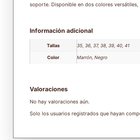
soporte. Disponible en dos colores versátiles,
Información adicional
Tallas
35, 36, 37, 38, 39, 40, 41
Color
Marrón, Negro
Valoraciones
No hay valoraciones aún.
Solo los usuarios registrados que hayan comp