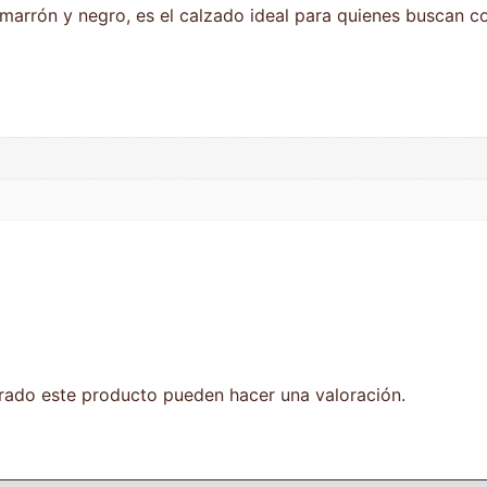
 marrón y negro, es el calzado ideal para quienes buscan co
rado este producto pueden hacer una valoración.