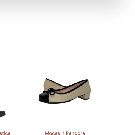
stica
Mocasin Pandora