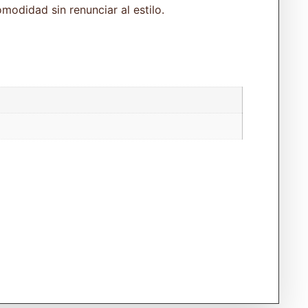
modidad sin renunciar al estilo.