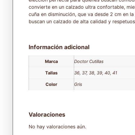
convierte en un calzado ultra confortable, mien
cuña en disminución, que va desde 2 cm en la 
buscan un calzado de alta calidad y respetuo
Información adicional
Marca
Doctor Cutillas
Tallas
36, 37, 38, 39, 40, 41
Color
Gris
Valoraciones
No hay valoraciones aún.