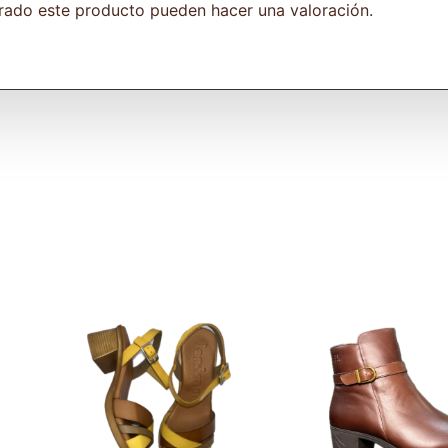
rado este producto pueden hacer una valoración.