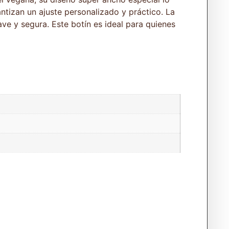
antizan un ajuste personalizado y práctico. La
ve y segura. Este botín es ideal para quienes