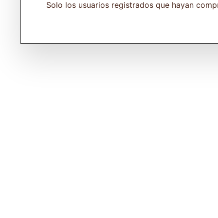
Solo los usuarios registrados que hayan comp