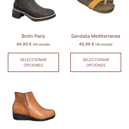
Botín Paris
Sandalia Mediterranea
44,99
€
49,99
€
IVA incluido
IVA incluido
SELECCIONAR
SELECCIONAR
OPCIONES
OPCIONES