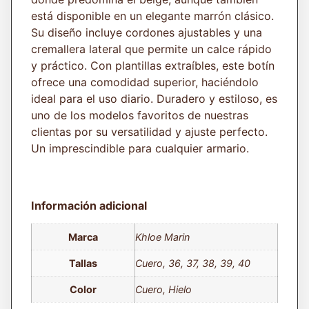
está disponible en un elegante marrón clásico.
Su diseño incluye cordones ajustables y una
cremallera lateral que permite un calce rápido
y práctico. Con plantillas extraíbles, este botín
ofrece una comodidad superior, haciéndolo
ideal para el uso diario. Duradero y estiloso, es
uno de los modelos favoritos de nuestras
clientas por su versatilidad y ajuste perfecto.
Un imprescindible para cualquier armario.
Información adicional
Marca
Khloe Marin
Tallas
Cuero, 36, 37, 38, 39, 40
Color
Cuero, Hielo