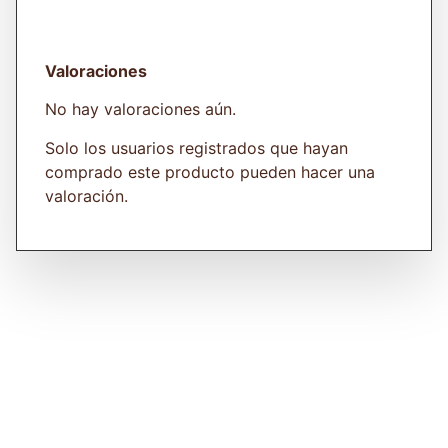
Valoraciones
No hay valoraciones aún.
Solo los usuarios registrados que hayan
comprado este producto pueden hacer una
valoración.