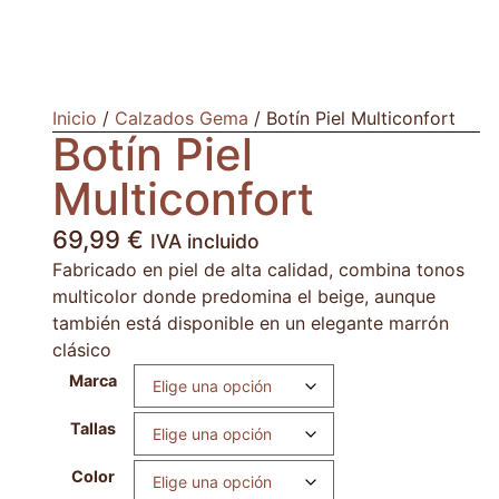
Inicio
/
Calzados Gema
/ Botín Piel Multiconfort
Botín Piel
Multiconfort
69,99
€
IVA incluido
Fabricado en piel de alta calidad, combina tonos
multicolor donde predomina el beige, aunque
también está disponible en un elegante marrón
clásico
Marca
Tallas
Color