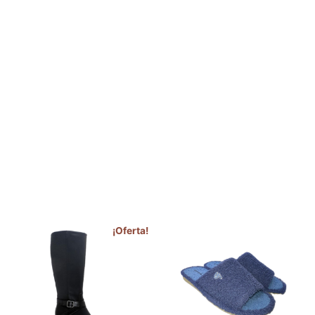
¡Oferta!