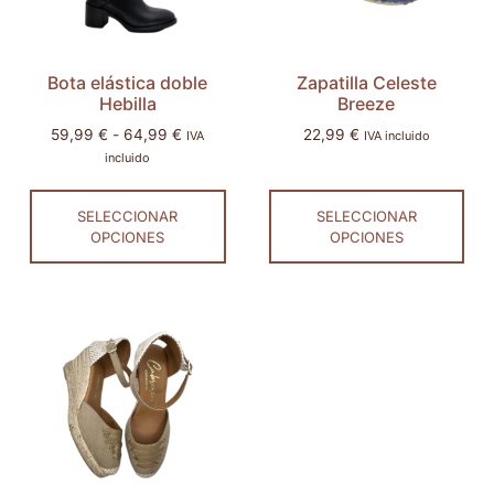
Bota elástica doble
Zapatilla Celeste
Hebilla
Breeze
59,99
€
-
64,99
€
22,99
€
IVA
IVA incluido
incluido
SELECCIONAR
SELECCIONAR
OPCIONES
OPCIONES