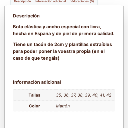
Descripción
Información adicional
Valoraciones (0)
Descripción
Bota elástica y ancho especial con licra,
hecha en España y de piel de primera calidad.
Tiene un tacón de 2cm y plantillas extraíbles
para poder poner la vuestra propia (en el
caso de que tengáis)
Información adicional
Tallas
35, 36, 37, 38, 39, 40, 41, 42
Color
Marrón