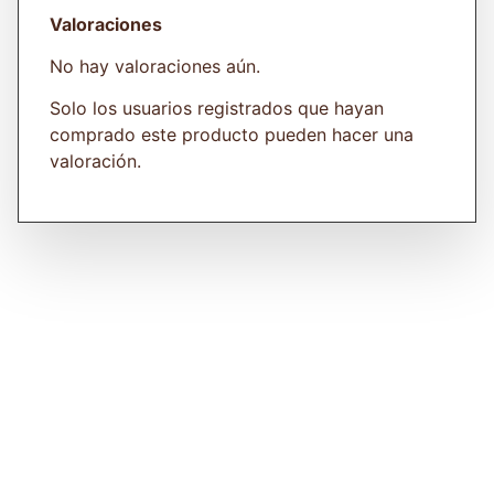
Valoraciones
No hay valoraciones aún.
Solo los usuarios registrados que hayan
comprado este producto pueden hacer una
valoración.