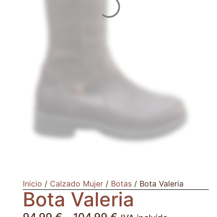
Inicio
/
Calzado Mujer
/
Botas
/ Bota Valeria
Bota Valeria