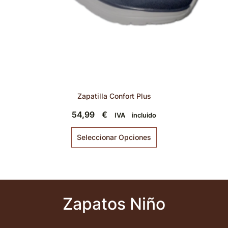
Zapatilla Confort Plus
54,99
€
IVA incluido
Seleccionar Opciones
Zapatos Niño