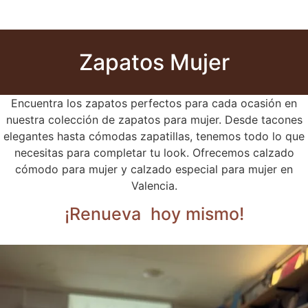
Zapatos Mujer
Encuentra los zapatos perfectos para cada ocasión en
nuestra colección de zapatos para mujer. Desde tacones
elegantes hasta cómodas zapatillas, tenemos todo lo que
necesitas para completar tu look. Ofrecemos calzado
cómodo para mujer y calzado especial para mujer en
Valencia.
¡Renueva
hoy mismo!