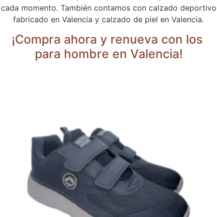
cada momento. También contamos con calzado deportivo
fabricado en Valencia y calzado de piel en Valencia.
¡Compra ahora y renueva con los
para hombre en Valencia!