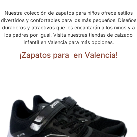
Nuestra colección de zapatos para niños ofrece estilos
divertidos y confortables para los más pequeños. Diseños
duraderos y atractivos que les encantarán a los niños y a
los padres por igual. Visita nuestras tiendas de calzado
infantil en Valencia para más opciones.
¡Zapatos para
en Valencia!