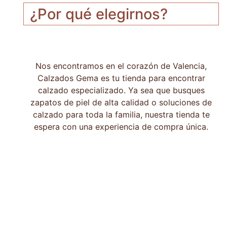
¿Por qué elegirnos?
Nos encontramos en el corazón de Valencia,
Calzados Gema es tu tienda para encontrar
calzado especializado. Ya sea que busques
zapatos de piel de alta calidad o soluciones de
calzado para toda la familia, nuestra tienda te
espera con una experiencia de compra única.