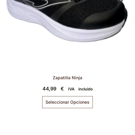
Zapatilla Ninja
44,99
€
IVA incluido
Seleccionar Opciones