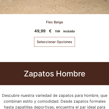
Flex Beige
49,99
€
IVA incluido
Seleccionar Opciones
Zapatos Hombre
Descubre nuestra variedad de zapatos para hombre, que
combinan estilo y comodidad. Desde zapatos formales
hasta zapatillas deportivas, encuentra el par ideal para