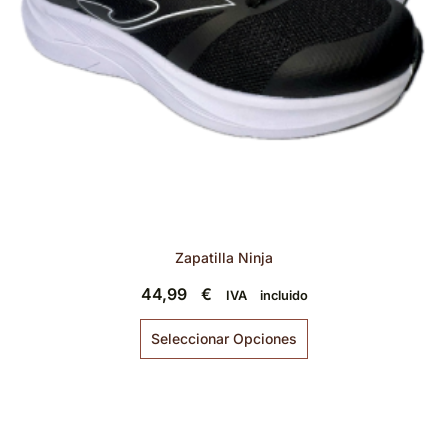
Zapatilla Ninja
44,99
€
IVA incluido
Seleccionar Opciones