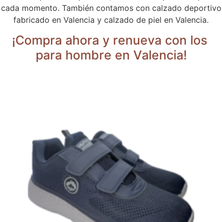
cada momento. También contamos con calzado deportivo
fabricado en Valencia y calzado de piel en Valencia.
¡Compra ahora y renueva con los
para hombre en Valencia!