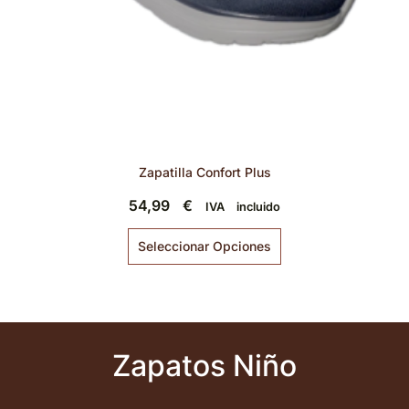
Zapatilla Confort Plus
54,99
€
IVA incluido
Seleccionar Opciones
Zapatos Niño