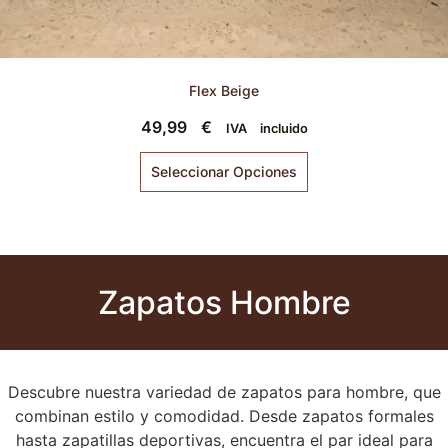
Flex Beige
49,99
€
IVA incluido
Seleccionar Opciones
Zapatos Hombre
Descubre nuestra variedad de zapatos para hombre, que
combinan estilo y comodidad. Desde zapatos formales
hasta zapatillas deportivas, encuentra el par ideal para