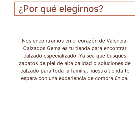
¿Por qué elegirnos?
Nos encontramos en el corazón de Valencia,
Calzados Gema es tu tienda para encontrar
calzado especializado. Ya sea que busques
zapatos de piel de alta calidad o soluciones de
calzado para toda la familia, nuestra tienda te
espera con una experiencia de compra única.