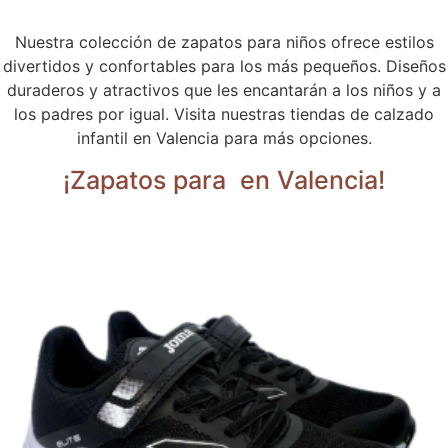
Nuestra colección de zapatos para niños ofrece estilos
divertidos y confortables para los más pequeños. Diseños
duraderos y atractivos que les encantarán a los niños y a
los padres por igual. Visita nuestras tiendas de calzado
infantil en Valencia para más opciones.
¡Zapatos para
en Valencia!