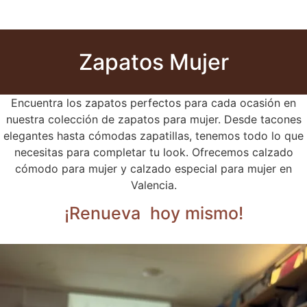
Zapatos Mujer
Encuentra los zapatos perfectos para cada ocasión en
nuestra colección de zapatos para mujer. Desde tacones
elegantes hasta cómodas zapatillas, tenemos todo lo que
necesitas para completar tu look. Ofrecemos calzado
cómodo para mujer y calzado especial para mujer en
Valencia.
¡Renueva
hoy mismo!